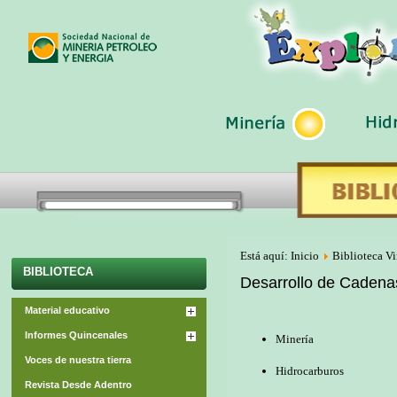
Está aquí:
Inicio
Biblioteca Vi
BIBLIOTECA
Desarrollo de Cadena
Material educativo
Informes Quincenales
Minería
Voces de nuestra tierra
Hidrocarburos
Revista Desde Adentro