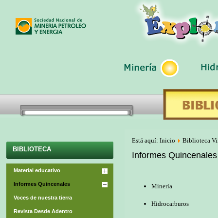
Está aquí:
Inicio
Biblioteca Vi
BIBLIOTECA
Informes Quincenales
Material educativo
Informes Quincenales
Minería
Voces de nuestra tierra
Hidrocarburos
Revista Desde Adentro